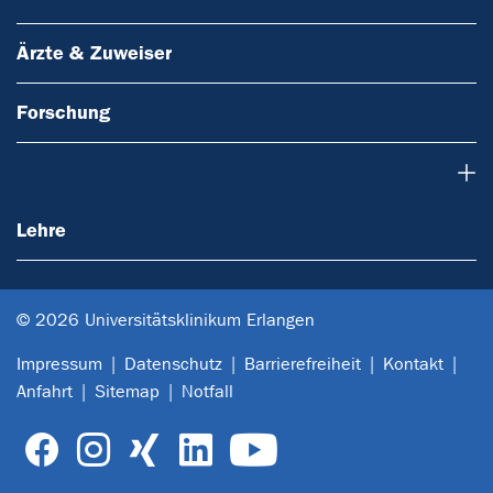
Ärzte & Zuweiser
Forschung
Lehre
Lehre
© 2026 Universitätsklinikum Erlangen
Impressum
Datenschutz
Barrierefreiheit
Kontakt
Anfahrt
Sitemap
Notfall