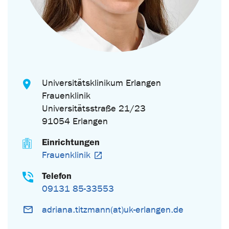
Universitätsklinikum Erlangen
Frauenklinik
Universitätsstraße 21/23
91054 Erlangen
Einrichtungen
Frauenklinik
Telefon
09131 85-33553
adriana.titzmann(at)uk-erlangen.de