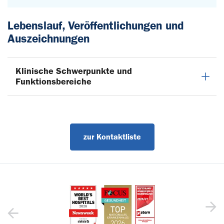
Lebenslauf, Veröffentlichungen und
Auszeichnungen
Klinische Schwerpunkte und
Funktionsbereiche
zur Kontaktliste