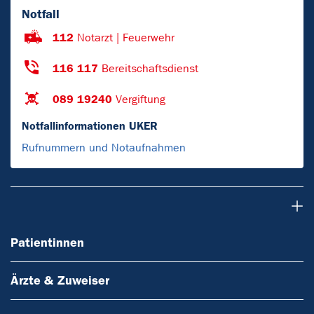
Notfall
112
Notarzt | Feuerwehr
116 117
Bereitschaftsdienst
089 19240
Vergiftung
Notfallinformationen UKER
Rufnummern und Notaufnahmen
Patientinnen
Patientinnen
Ärzte & Zuweiser