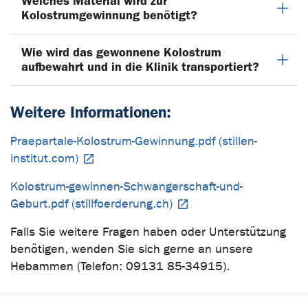
Welches Material wird zur
Kolostrumgewinnung benötigt?
Wie wird das gewonnene Kolostrum
aufbewahrt und in die Klinik transportiert?
Weitere Informationen:
Praepartale-Kolostrum-Gewinnung.pdf (stillen-
institut.com)
Kolostrum-gewinnen-Schwangerschaft-und-
Geburt.pdf (stillfoerderung.ch)
Falls Sie weitere Fragen haben oder Unterstützung
benötigen, wenden Sie sich gerne an unsere
Hebammen (Telefon: 09131 85-34915).