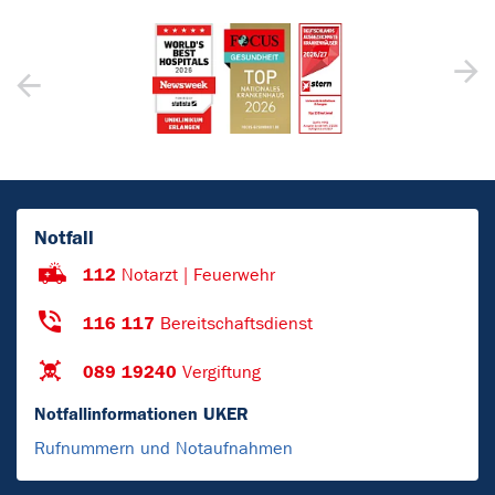
Notfall
112
Notarzt | Feuerwehr
116 117
Bereitschaftsdienst
089 19240
Vergiftung
Notfallinformationen UKER
Rufnummern und Notaufnahmen