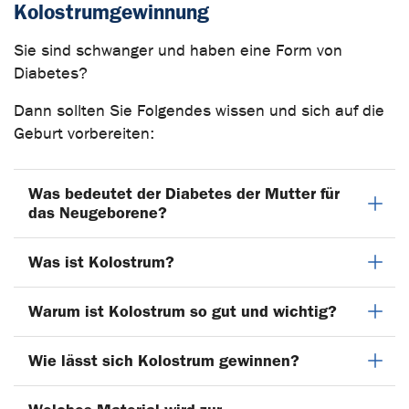
Kolostrumgewinnung
Sie sind schwanger und haben eine Form von
Diabetes?
Dann sollten Sie Folgendes wissen und sich auf die
Geburt vorbereiten:
Was bedeutet der Diabetes der Mutter für
das Neugeborene?
Was ist Kolostrum?
Warum ist Kolostrum so gut und wichtig?
Wie lässt sich Kolostrum gewinnen?